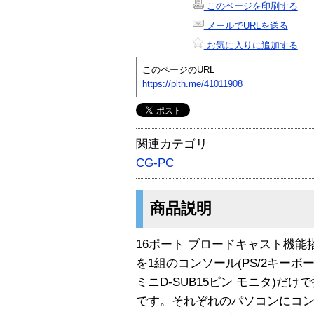
このページを印刷する
メールでURLを送る
お気に入りに追加する
このページのURL
https://plth.me/41011908
関連カテゴリ
CG-PC
商品説明
16ポート ブロードキャスト機能
を1組のコンソール(PS/2キーボ
ミニD-SUB15ピン モニタ)
です。それぞれのパソコンにコ