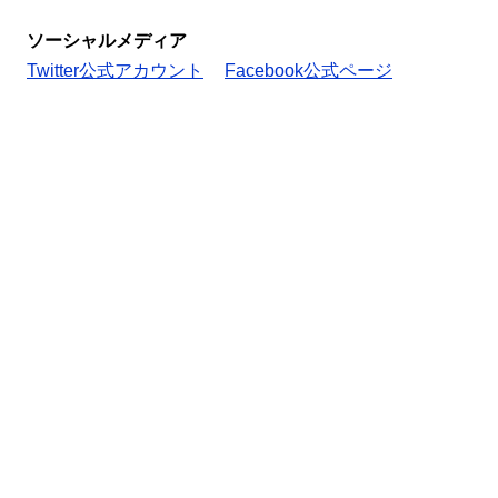
ソーシャルメディア
Twitter公式アカウント
Facebook公式ページ