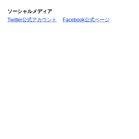
ソーシャルメディア
Twitter公式アカウント
Facebook公式ページ