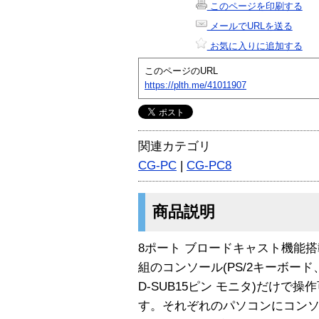
このページを印刷する
メールでURLを送る
お気に入りに追加する
このページのURL
https://plth.me/41011907
関連カテゴリ
CG-PC
|
CG-PC8
商品説明
8ポート ブロードキャスト機能
組のコンソール(PS/2キーボード
D-SUB15ピン モニタ)だけで
す。それぞれのパソコンにコン