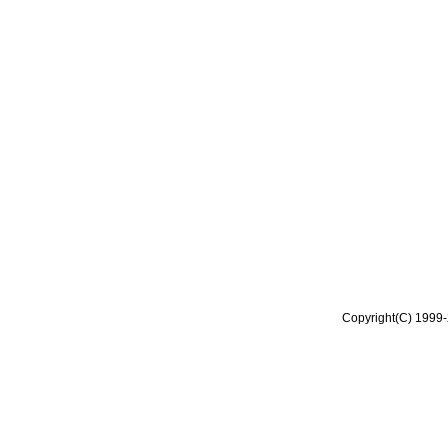
Copyright(C) 1999-2