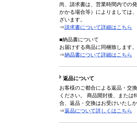
尚、請求書は、営業時間内での
かかる場合等）によりましては
ざいます。
⇒
請求書について詳細はこちら
■納品書について
お届けする商品に同梱致します
⇒
納品書について詳細はこちら
返品について
お客様のご都合による返品・交
ください。 商品開封後、または
合、返品・交換はお受けいたし
⇒
返品について詳しくはこちら