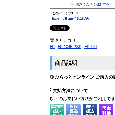
お気に入りに追加する
このページのURL
https://plth.me/41011896
関連カテゴリ
FP
|
FP-104B PSP
|
FP-104
商品説明
ぷらっとオンライン ご購入の
支払方法について
以下のお支払い方法がご利用で