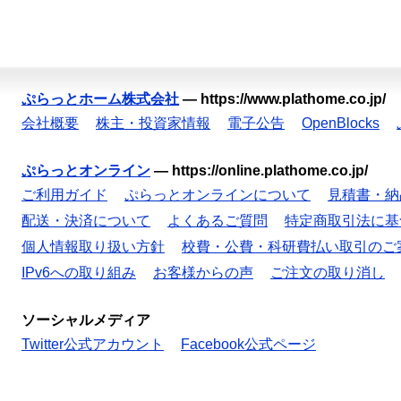
ぷらっとホーム株式会社
—
https://www.plathome.co.jp/
会社概要
株主・投資家情報
電子公告
OpenBlocks
ぷらっとオンライン
—
https://online.plathome.co.jp/
ご利用ガイド
ぷらっとオンラインについて
見積書・納
配送・決済について
よくあるご質問
特定商取引法に基
個人情報取り扱い方針
校費・公費・科研費払い取引のご
IPv6への取り組み
お客様からの声
ご注文の取り消し
ソーシャルメディア
Twitter公式アカウント
Facebook公式ページ