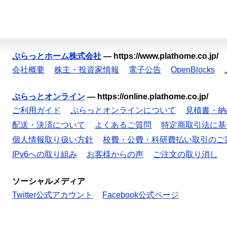
ぷらっとホーム株式会社
—
https://www.plathome.co.jp/
会社概要
株主・投資家情報
電子公告
OpenBlocks
ぷらっとオンライン
—
https://online.plathome.co.jp/
ご利用ガイド
ぷらっとオンラインについて
見積書・納
配送・決済について
よくあるご質問
特定商取引法に基
個人情報取り扱い方針
校費・公費・科研費払い取引のご
IPv6への取り組み
お客様からの声
ご注文の取り消し
ソーシャルメディア
Twitter公式アカウント
Facebook公式ページ