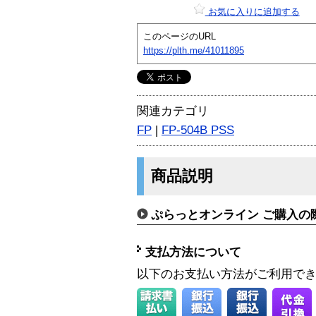
お気に入りに追加する
このページのURL
https://plth.me/41011895
関連カテゴリ
FP
|
FP-504B PSS
商品説明
ぷらっとオンライン ご購入の
支払方法について
以下のお支払い方法がご利用で