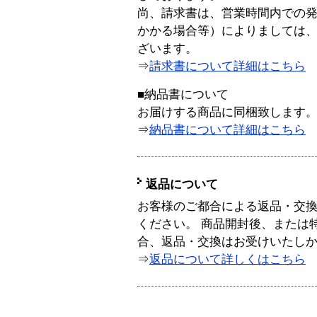
尚、請求書は、営業時間内での
かかる場合等）によりましては
ざいます。
⇒
請求書について詳細はこちら
■納品書について
お届けする商品に同梱致します
⇒
納品書について詳細はこちら
返品について
お客様のご都合による返品・交
ください。 商品開封後、または
合、返品・交換はお受けいたし
⇒
返品について詳しくはこちら