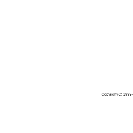
Copyright(C) 1999-2