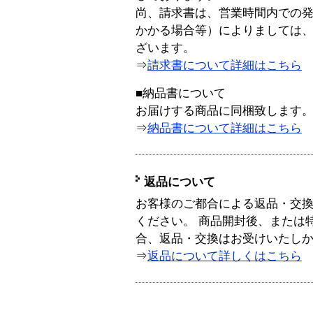
尚、請求書は、営業時間内での
かかる場合等）によりましては
ざいます。
⇒
請求書について詳細はこちら
■納品書について
お届けする商品に同梱致します
⇒
納品書について詳細はこちら
返品について
お客様のご都合による返品・交
ください。 商品開封後、または
合、返品・交換はお受けいたし
⇒
返品について詳しくはこちら