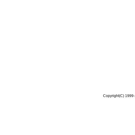
Copyright(C) 1999-2