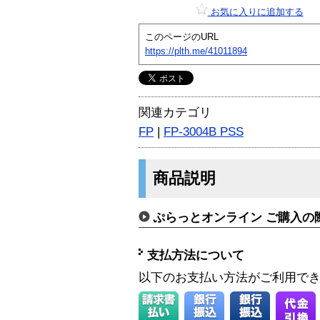
お気に入りに追加する
このページのURL
https://plth.me/41011894
関連カテゴリ
FP
|
FP-3004B PSS
商品説明
ぷらっとオンライン ご購入の
支払方法について
以下のお支払い方法がご利用で