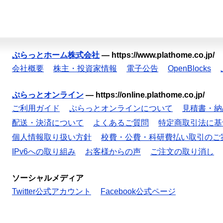
ぷらっとホーム株式会社
—
https://www.plathome.co.jp/
会社概要
株主・投資家情報
電子公告
OpenBlocks
ぷらっとオンライン
—
https://online.plathome.co.jp/
ご利用ガイド
ぷらっとオンラインについて
見積書・納
配送・決済について
よくあるご質問
特定商取引法に基
個人情報取り扱い方針
校費・公費・科研費払い取引のご
IPv6への取り組み
お客様からの声
ご注文の取り消し
ソーシャルメディア
Twitter公式アカウント
Facebook公式ページ