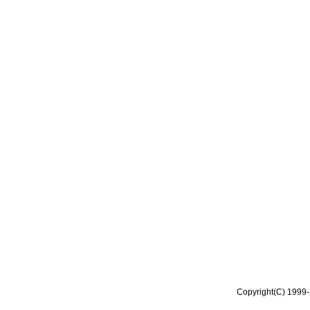
Copyright(C) 1999-2