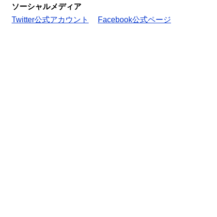
ソーシャルメディア
Twitter公式アカウント
Facebook公式ページ