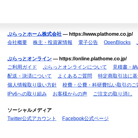
ぷらっとホーム株式会社
—
https://www.plathome.co.jp/
会社概要
株主・投資家情報
電子公告
OpenBlocks
ぷらっとオンライン
—
https://online.plathome.co.jp/
ご利用ガイド
ぷらっとオンラインについて
見積書・納
配送・決済について
よくあるご質問
特定商取引法に基
個人情報取り扱い方針
校費・公費・科研費払い取引のご
IPv6への取り組み
お客様からの声
ご注文の取り消し
ソーシャルメディア
Twitter公式アカウント
Facebook公式ページ