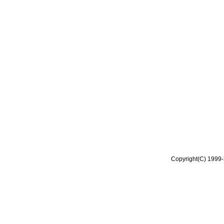
Copyright(C) 1999-2