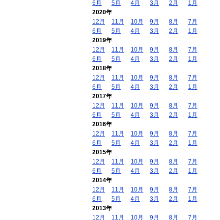
6月
5月
4月
3月
2月
1月
2020年
12月
11月
10月
9月
8月
7月
6月
5月
4月
3月
2月
1月
2019年
12月
11月
10月
9月
8月
7月
6月
5月
4月
3月
2月
1月
2018年
12月
11月
10月
9月
8月
7月
6月
5月
4月
3月
2月
1月
2017年
12月
11月
10月
9月
8月
7月
6月
5月
4月
3月
2月
1月
2016年
12月
11月
10月
9月
8月
7月
6月
5月
4月
3月
2月
1月
2015年
12月
11月
10月
9月
8月
7月
6月
5月
4月
3月
2月
1月
2014年
12月
11月
10月
9月
8月
7月
6月
5月
4月
3月
2月
1月
2013年
12月
11月
10月
9月
8月
7月