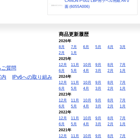
CANON P-002 LBP用ラベル用紙 A4 0
面 (6055A006)
商品更新履歴
2026年
8月
7月
6月
5月
4月
3月
2月
1月
2025年
12月
11月
10月
9月
8月
7月
るご質問
6月
5月
4月
3月
2月
1月
案内
IPv6への取り組み
2024年
12月
11月
10月
9月
8月
7月
6月
5月
4月
3月
2月
1月
2023年
12月
11月
10月
9月
8月
7月
6月
5月
4月
3月
2月
1月
2022年
12月
11月
10月
9月
8月
7月
6月
5月
4月
3月
2月
1月
2021年
12月
11月
10月
9月
8月
7月