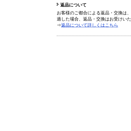
返品について
お客様のご都合による返品・交換は、
過した場合、返品・交換はお受けい
⇒
返品について詳しくはこちら