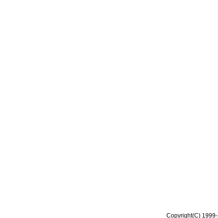
Copyright(C) 1999-2