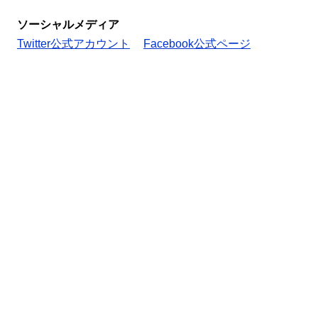
ソーシャルメディア
Twitter公式アカウント
Facebook公式ページ