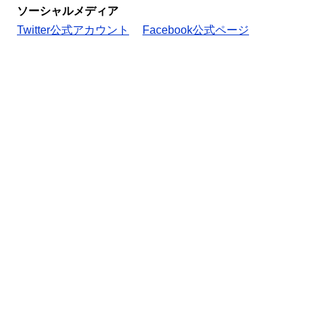
ソーシャルメディア
Twitter公式アカウント
Facebook公式ページ