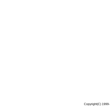
Copyright(C) 1999-2