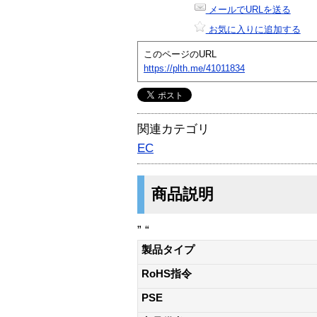
メールでURLを送る
お気に入りに追加する
このページのURL
https://plth.me/41011834
関連カテゴリ
EC
商品説明
” “
製品タイプ
RoHS指令
PSE