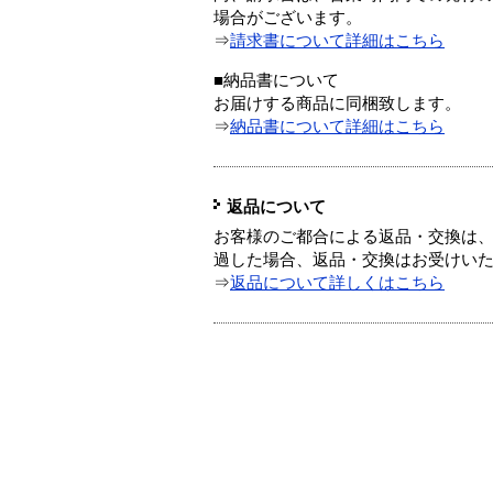
場合がございます。
⇒
請求書について詳細はこちら
■納品書について
お届けする商品に同梱致します。
⇒
納品書について詳細はこちら
返品について
お客様のご都合による返品・交換は、
過した場合、返品・交換はお受けい
⇒
返品について詳しくはこちら