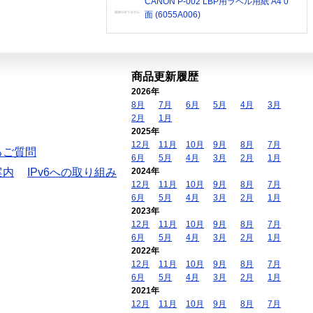
CANON P-002 LBP用ラベル用紙 A4 0
面 (6055A006)
商品更新履歴
2026年
8月
7月
6月
5月
4月
3月
2月
1月
2025年
12月
11月
10月
9月
8月
7月
るご質問
6月
5月
4月
3月
2月
1月
案内
IPv6への取り組み
2024年
12月
11月
10月
9月
8月
7月
6月
5月
4月
3月
2月
1月
2023年
12月
11月
10月
9月
8月
7月
6月
5月
4月
3月
2月
1月
2022年
12月
11月
10月
9月
8月
7月
6月
5月
4月
3月
2月
1月
2021年
12月
11月
10月
9月
8月
7月