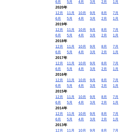
6月
5月
4月
3月
2月
1月
2020年
12月
11月
10月
9月
8月
7月
6月
5月
4月
3月
2月
1月
2019年
12月
11月
10月
9月
8月
7月
6月
5月
4月
3月
2月
1月
2018年
12月
11月
10月
9月
8月
7月
6月
5月
4月
3月
2月
1月
2017年
12月
11月
10月
9月
8月
7月
6月
5月
4月
3月
2月
1月
2016年
12月
11月
10月
9月
8月
7月
6月
5月
4月
3月
2月
1月
2015年
12月
11月
10月
9月
8月
7月
6月
5月
4月
3月
2月
1月
2014年
12月
11月
10月
9月
8月
7月
6月
5月
4月
3月
2月
1月
2013年
12月
11月
10月
9月
8月
7月