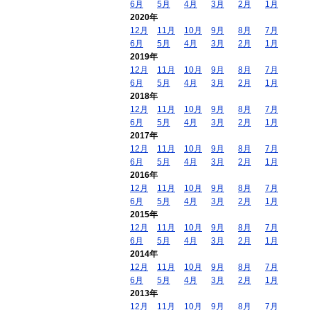
6月
5月
4月
3月
2月
1月
2020年
12月
11月
10月
9月
8月
7月
6月
5月
4月
3月
2月
1月
2019年
12月
11月
10月
9月
8月
7月
6月
5月
4月
3月
2月
1月
2018年
12月
11月
10月
9月
8月
7月
6月
5月
4月
3月
2月
1月
2017年
12月
11月
10月
9月
8月
7月
6月
5月
4月
3月
2月
1月
2016年
12月
11月
10月
9月
8月
7月
6月
5月
4月
3月
2月
1月
2015年
12月
11月
10月
9月
8月
7月
6月
5月
4月
3月
2月
1月
2014年
12月
11月
10月
9月
8月
7月
6月
5月
4月
3月
2月
1月
2013年
12月
11月
10月
9月
8月
7月