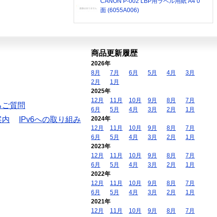
CANON P-002 LBP用ラベル用紙 A4 0
面 (6055A006)
商品更新履歴
2026年
8月
7月
6月
5月
4月
3月
2月
1月
2025年
12月
11月
10月
9月
8月
7月
るご質問
6月
5月
4月
3月
2月
1月
案内
IPv6への取り組み
2024年
12月
11月
10月
9月
8月
7月
6月
5月
4月
3月
2月
1月
2023年
12月
11月
10月
9月
8月
7月
6月
5月
4月
3月
2月
1月
2022年
12月
11月
10月
9月
8月
7月
6月
5月
4月
3月
2月
1月
2021年
12月
11月
10月
9月
8月
7月