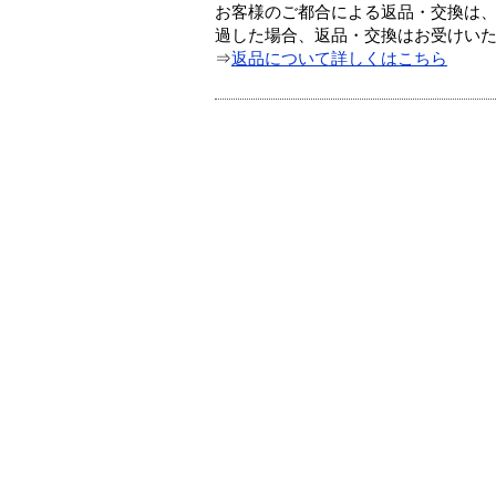
お客様のご都合による返品・交換は、
過した場合、返品・交換はお受けい
⇒
返品について詳しくはこちら