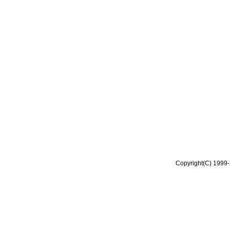
Copyright(C) 1999-2