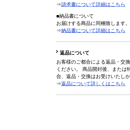
⇒
請求書について詳細はこちら
■納品書について
お届けする商品に同梱致します
⇒
納品書について詳細はこちら
返品について
お客様のご都合による返品・交
ください。 商品開封後、または
合、返品・交換はお受けいたし
⇒
返品について詳しくはこちら