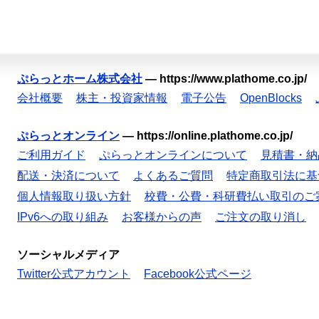
ぷらっとホーム株式会社
—
https://www.plathome.co.jp/
会社概要
株主・投資家情報
電子公告
OpenBlocks
ぷらっとオンライン
—
https://online.plathome.co.jp/
ご利用ガイド
ぷらっとオンラインについて
見積書・納
配送・決済について
よくあるご質問
特定商取引法に基
個人情報取り扱い方針
校費・公費・科研費払い取引のご
IPv6への取り組み
お客様からの声
ご注文の取り消し
ソーシャルメディア
Twitter公式アカウント
Facebook公式ページ