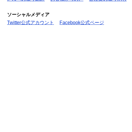
ソーシャルメディア
Twitter公式アカウント
Facebook公式ページ