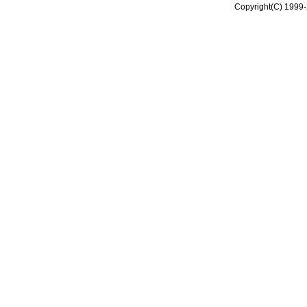
Copyright(C) 1999-2