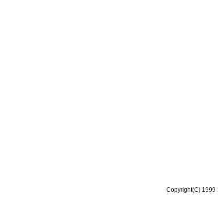
Copyright(C) 1999-2