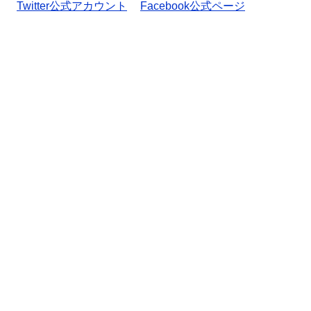
Twitter公式アカウント
Facebook公式ページ