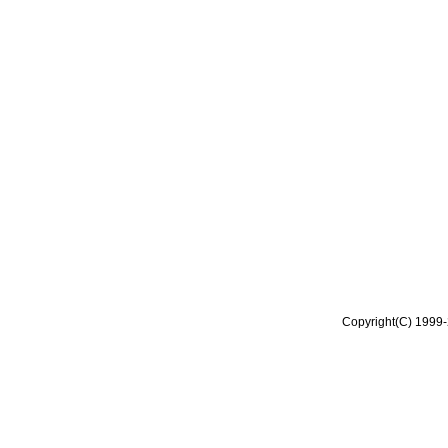
Copyright(C) 1999-2