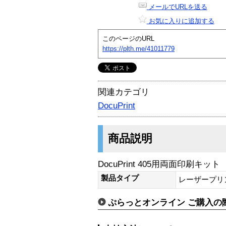
メールでURLを送る
お気に入りに追加する
このページのURL
https://plth.me/41011779
関連カテゴリ
DocuPrint
商品説明
DocuPrint 405用両面印刷キット
製品タイプ
レーザープリ
ぷらっとオンライン ご購入の