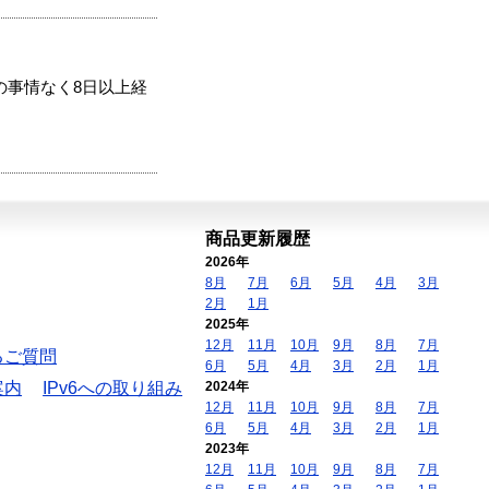
の事情なく8日以上経
商品更新履歴
2026年
8月
7月
6月
5月
4月
3月
2月
1月
2025年
12月
11月
10月
9月
8月
7月
るご質問
6月
5月
4月
3月
2月
1月
案内
IPv6への取り組み
2024年
12月
11月
10月
9月
8月
7月
6月
5月
4月
3月
2月
1月
2023年
12月
11月
10月
9月
8月
7月