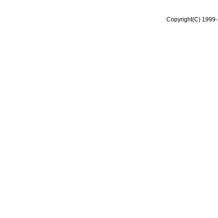
Copyright(C) 1999-2