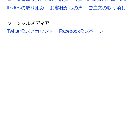
IPv6への取り組み
お客様からの声
ご注文の取り消し
ソーシャルメディア
Twitter公式アカウント
Facebook公式ページ