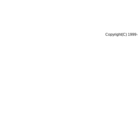
Copyright(C) 1999-2