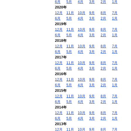
6月
5月
4月
3月
2月
1月
2020年
12月
11月
10月
9月
8月
7月
6月
5月
4月
3月
2月
1月
2019年
12月
11月
10月
9月
8月
7月
6月
5月
4月
3月
2月
1月
2018年
12月
11月
10月
9月
8月
7月
6月
5月
4月
3月
2月
1月
2017年
12月
11月
10月
9月
8月
7月
6月
5月
4月
3月
2月
1月
2016年
12月
11月
10月
9月
8月
7月
6月
5月
4月
3月
2月
1月
2015年
12月
11月
10月
9月
8月
7月
6月
5月
4月
3月
2月
1月
2014年
12月
11月
10月
9月
8月
7月
6月
5月
4月
3月
2月
1月
2013年
12月
11月
10月
9月
8月
7月