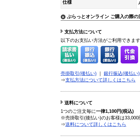
仕様
ぷらっとオンライン ご購入の際の
支払方法について
以下のお支払い方法がご利用できま
売掛取引(後払い)
｜
銀行振込(後払い)
⇒
支払方法について詳しくはこちら
送料について
1つのご注文毎に
一律1,100円(税込)
※売掛取引(後払い)のお客様は33,0
⇒
送料について詳しくはこちら