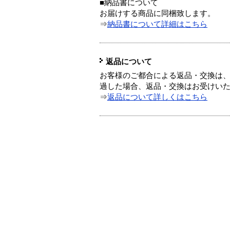
■納品書について
お届けする商品に同梱致します。
⇒
納品書について詳細はこちら
返品について
お客様のご都合による返品・交換は、
過した場合、返品・交換はお受けい
⇒
返品について詳しくはこちら