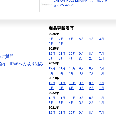
CANON P-002 LBP用ラベル用紙 A4 0
面 (6055A006)
商品更新履歴
2026年
8月
7月
6月
5月
4月
3月
2月
1月
2025年
12月
11月
10月
9月
8月
7月
るご質問
6月
5月
4月
3月
2月
1月
案内
IPv6への取り組み
2024年
12月
11月
10月
9月
8月
7月
6月
5月
4月
3月
2月
1月
2023年
12月
11月
10月
9月
8月
7月
6月
5月
4月
3月
2月
1月
2022年
12月
11月
10月
9月
8月
7月
6月
5月
4月
3月
2月
1月
2021年
12月
11月
10月
9月
8月
7月