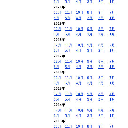
6月
5月
4月
3月
2月
1月
2020年
12月
11月
10月
9月
8月
7月
6月
5月
4月
3月
2月
1月
2019年
12月
11月
10月
9月
8月
7月
6月
5月
4月
3月
2月
1月
2018年
12月
11月
10月
9月
8月
7月
6月
5月
4月
3月
2月
1月
2017年
12月
11月
10月
9月
8月
7月
6月
5月
4月
3月
2月
1月
2016年
12月
11月
10月
9月
8月
7月
6月
5月
4月
3月
2月
1月
2015年
12月
11月
10月
9月
8月
7月
6月
5月
4月
3月
2月
1月
2014年
12月
11月
10月
9月
8月
7月
6月
5月
4月
3月
2月
1月
2013年
12月
11月
10月
9月
8月
7月