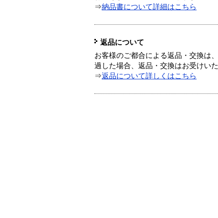
⇒
納品書について詳細はこちら
返品について
お客様のご都合による返品・交換は、
過した場合、返品・交換はお受けい
⇒
返品について詳しくはこちら