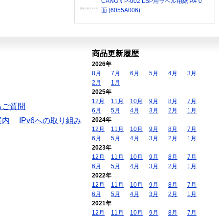
CANON P-002 LBP用ラベル用紙 A4 0
面 (6055A006)
商品更新履歴
2026年
8月
7月
6月
5月
4月
3月
2月
1月
2025年
12月
11月
10月
9月
8月
7月
るご質問
6月
5月
4月
3月
2月
1月
案内
IPv6への取り組み
2024年
12月
11月
10月
9月
8月
7月
6月
5月
4月
3月
2月
1月
2023年
12月
11月
10月
9月
8月
7月
6月
5月
4月
3月
2月
1月
2022年
12月
11月
10月
9月
8月
7月
6月
5月
4月
3月
2月
1月
2021年
12月
11月
10月
9月
8月
7月