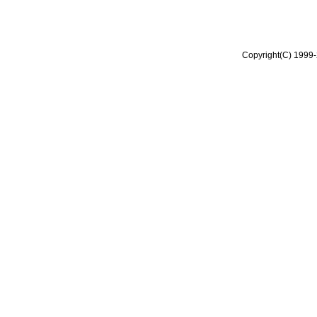
Copyright(C) 1999-2