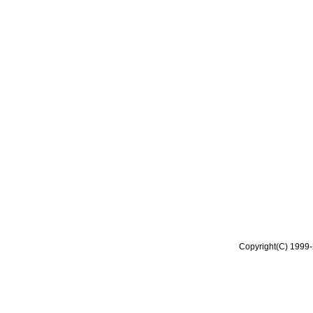
Copyright(C) 1999-2