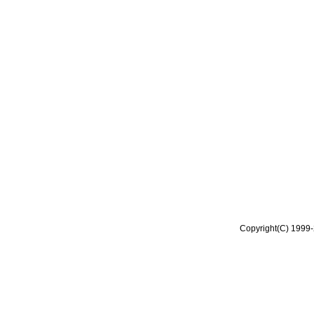
Copyright(C) 1999-2