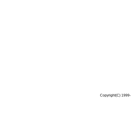
Copyright(C) 1999-2