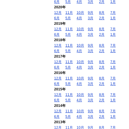
6月
5月
4月
3月
2月
1月
2020年
12月
11月
10月
9月
8月
7月
6月
5月
4月
3月
2月
1月
2019年
12月
11月
10月
9月
8月
7月
6月
5月
4月
3月
2月
1月
2018年
12月
11月
10月
9月
8月
7月
6月
5月
4月
3月
2月
1月
2017年
12月
11月
10月
9月
8月
7月
6月
5月
4月
3月
2月
1月
2016年
12月
11月
10月
9月
8月
7月
6月
5月
4月
3月
2月
1月
2015年
12月
11月
10月
9月
8月
7月
6月
5月
4月
3月
2月
1月
2014年
12月
11月
10月
9月
8月
7月
6月
5月
4月
3月
2月
1月
2013年
12月
11月
10月
9月
8月
7月