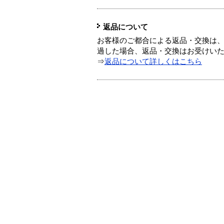
返品について
お客様のご都合による返品・交換は、
過した場合、返品・交換はお受けい
⇒
返品について詳しくはこちら