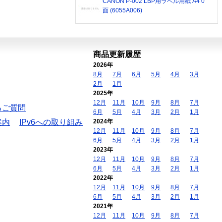
CANON P-002 LBP用ラベル用紙 A4 0
面 (6055A006)
商品更新履歴
2026年
8月
7月
6月
5月
4月
3月
2月
1月
2025年
12月
11月
10月
9月
8月
7月
るご質問
6月
5月
4月
3月
2月
1月
案内
IPv6への取り組み
2024年
12月
11月
10月
9月
8月
7月
6月
5月
4月
3月
2月
1月
2023年
12月
11月
10月
9月
8月
7月
6月
5月
4月
3月
2月
1月
2022年
12月
11月
10月
9月
8月
7月
6月
5月
4月
3月
2月
1月
2021年
12月
11月
10月
9月
8月
7月