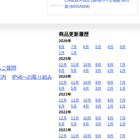
CANON P-002 LBP用ラベル用紙 A4 0
面 (6055A006)
商品更新履歴
2026年
8月
7月
6月
5月
4月
3月
2月
1月
2025年
12月
11月
10月
9月
8月
7月
るご質問
6月
5月
4月
3月
2月
1月
案内
IPv6への取り組み
2024年
12月
11月
10月
9月
8月
7月
6月
5月
4月
3月
2月
1月
2023年
12月
11月
10月
9月
8月
7月
6月
5月
4月
3月
2月
1月
2022年
12月
11月
10月
9月
8月
7月
6月
5月
4月
3月
2月
1月
2021年
12月
11月
10月
9月
8月
7月