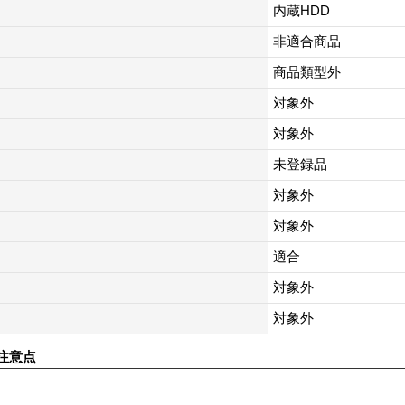
内蔵HDD
非適合商品
商品類型外
対象外
対象外
未登録品
対象外
対象外
適合
対象外
対象外
注意点