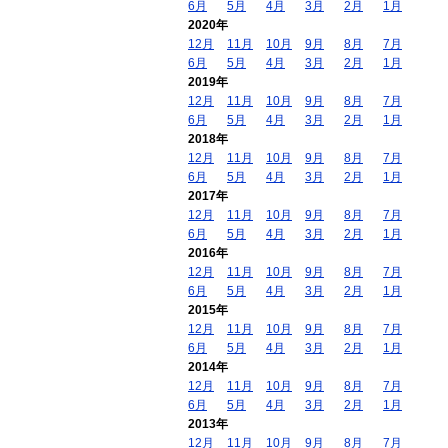
6月
5月
4月
3月
2月
1月
2020年
12月
11月
10月
9月
8月
7月
6月
5月
4月
3月
2月
1月
2019年
12月
11月
10月
9月
8月
7月
6月
5月
4月
3月
2月
1月
2018年
12月
11月
10月
9月
8月
7月
6月
5月
4月
3月
2月
1月
2017年
12月
11月
10月
9月
8月
7月
6月
5月
4月
3月
2月
1月
2016年
12月
11月
10月
9月
8月
7月
6月
5月
4月
3月
2月
1月
2015年
12月
11月
10月
9月
8月
7月
6月
5月
4月
3月
2月
1月
2014年
12月
11月
10月
9月
8月
7月
6月
5月
4月
3月
2月
1月
2013年
12月
11月
10月
9月
8月
7月