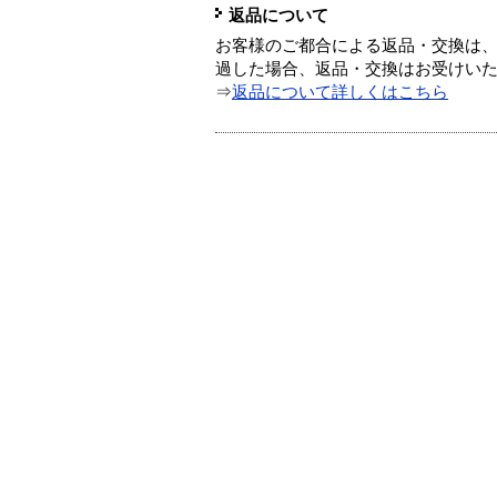
返品について
お客様のご都合による返品・交換は、
過した場合、返品・交換はお受けい
⇒
返品について詳しくはこちら