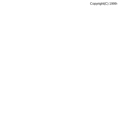
Copyright(C) 1999-2