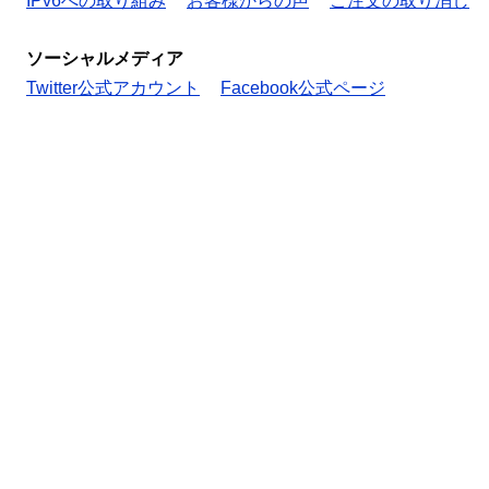
IPv6への取り組み
お客様からの声
ご注文の取り消し
ソーシャルメディア
Twitter公式アカウント
Facebook公式ページ