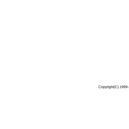
Copyright(C) 1999-2