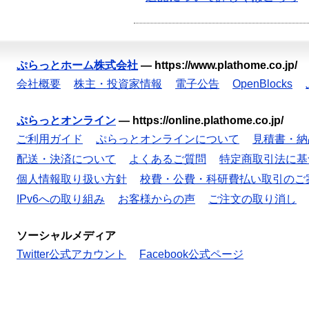
ぷらっとホーム株式会社
—
https://www.plathome.co.jp/
会社概要
株主・投資家情報
電子公告
OpenBlocks
ぷらっとオンライン
—
https://online.plathome.co.jp/
ご利用ガイド
ぷらっとオンラインについて
見積書・納
配送・決済について
よくあるご質問
特定商取引法に基
個人情報取り扱い方針
校費・公費・科研費払い取引のご
IPv6への取り組み
お客様からの声
ご注文の取り消し
ソーシャルメディア
Twitter公式アカウント
Facebook公式ページ