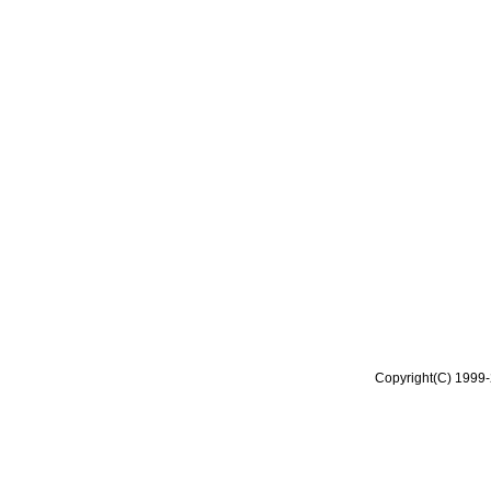
Copyright(C) 1999-2