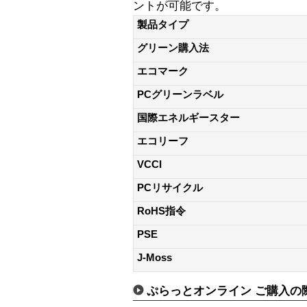
ントが可能です。
製品タイプ
グリーン購入法
エコマーク
PCグリーンラベル
国際エネルギースター
エコリーフ
VCCI
PCリサイクル
RoHS指令
PSE
J-Moss
ぷらっとオンライン ご購入の