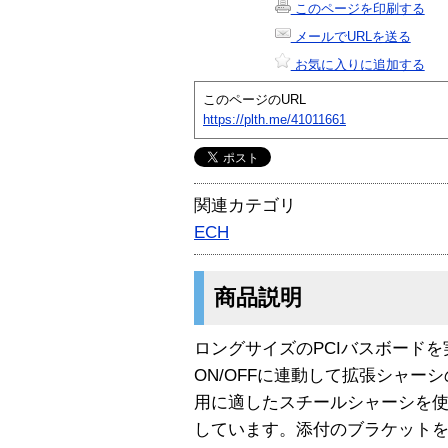
このページを印刷する
メールでURLを送る
お気に入りに追加する
このページのURL
https://plth.me/41011661
関連カテゴリ
ECH
商品説明
ロングサイズのPCIバスボード
ON/OFFに連動して拡張シャー
用に適したスチールシャーシを
しています。添付のブラケット