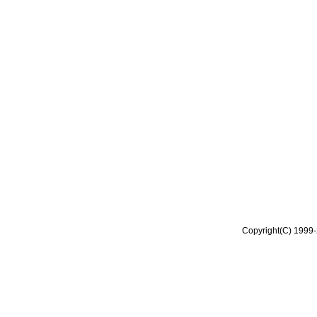
Copyright(C) 1999-2