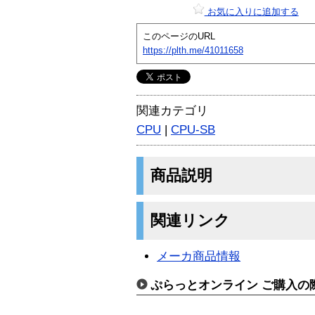
お気に入りに追加する
このページのURL
https://plth.me/41011658
関連カテゴリ
CPU
|
CPU-SB
商品説明
関連リンク
メーカ商品情報
ぷらっとオンライン ご購入の