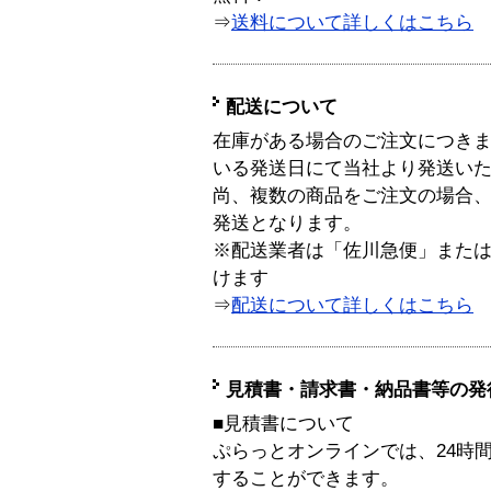
⇒
送料について詳しくはこちら
配送について
在庫がある場合のご注文につき
いる発送日にて当社より発送い
尚、複数の商品をご注文の場合
発送となります。
※配送業者は「佐川急便」また
けます
⇒
配送について詳しくはこちら
見積書・請求書・納品書等の発
■見積書について
ぷらっとオンラインでは、24時
することができます。