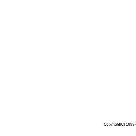
Copyright(C) 1999-2