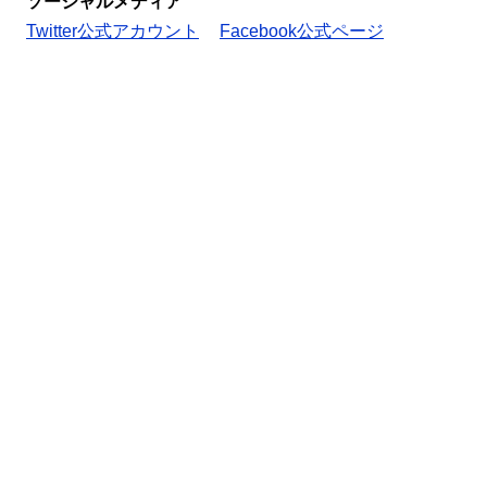
ソーシャルメディア
Twitter公式アカウント
Facebook公式ページ