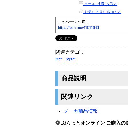
メールでURLを送る
お気に入りに追加する
このページのURL
https://plth.me/41011643
関連カテゴリ
PC
|
SPC
商品説明
関連リンク
メーカ商品情報
ぷらっとオンライン ご購入の