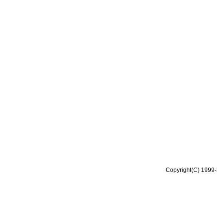
Copyright(C) 1999-2