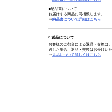
■納品書について
お届けする商品に同梱致します。
⇒
納品書について詳細はこちら
返品について
お客様のご都合による返品・交換は、
過した場合、返品・交換はお受けい
⇒
返品について詳しくはこちら