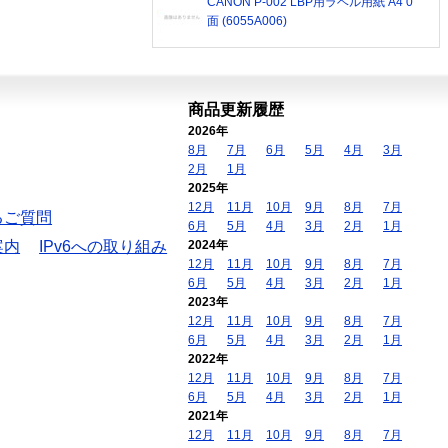
CANON P-002 LBP用ラベル用紙 A4 0
面 (6055A006)
商品更新履歴
2026年
8月
7月
6月
5月
4月
3月
2月
1月
2025年
12月
11月
10月
9月
8月
7月
るご質問
6月
5月
4月
3月
2月
1月
案内
IPv6への取り組み
2024年
12月
11月
10月
9月
8月
7月
6月
5月
4月
3月
2月
1月
2023年
12月
11月
10月
9月
8月
7月
6月
5月
4月
3月
2月
1月
2022年
12月
11月
10月
9月
8月
7月
6月
5月
4月
3月
2月
1月
2021年
12月
11月
10月
9月
8月
7月