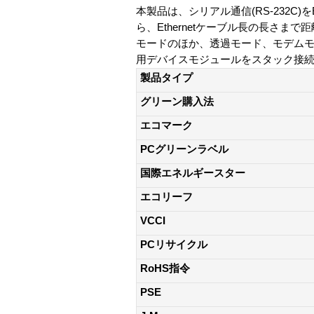
本製品は、シリアル通信(RS-232C)
ら、Ethernetケーブル長の長さ
モードのほか、透過モード、モデムモー
用デバイスモジュールをスタック接続するこ
製品タイプ
グリーン購入法
エコマーク
PCグリーンラベル
国際エネルギースター
エコリーフ
VCCI
PCリサイクル
RoHS指令
PSE