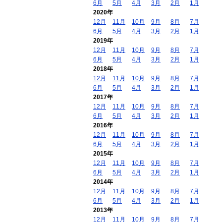
6月
5月
4月
3月
2月
1月
2020年
12月
11月
10月
9月
8月
7月
6月
5月
4月
3月
2月
1月
2019年
12月
11月
10月
9月
8月
7月
6月
5月
4月
3月
2月
1月
2018年
12月
11月
10月
9月
8月
7月
6月
5月
4月
3月
2月
1月
2017年
12月
11月
10月
9月
8月
7月
6月
5月
4月
3月
2月
1月
2016年
12月
11月
10月
9月
8月
7月
6月
5月
4月
3月
2月
1月
2015年
12月
11月
10月
9月
8月
7月
6月
5月
4月
3月
2月
1月
2014年
12月
11月
10月
9月
8月
7月
6月
5月
4月
3月
2月
1月
2013年
12月
11月
10月
9月
8月
7月