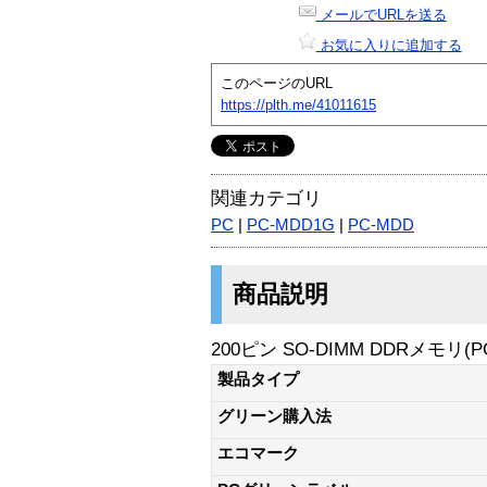
メールでURLを送る
お気に入りに追加する
このページのURL
https://plth.me/41011615
関連カテゴリ
PC
|
PC-MDD1G
|
PC-MDD
商品説明
200ピン SO-DIMM DDRメモリ(P
製品タイプ
グリーン購入法
エコマーク