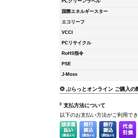
PCグリーンラベル
国際エネルギースター
エコリーフ
VCCI
PCリサイクル
RoHS指令
PSE
J-Moss
ぷらっとオンライン ご購入の
支払方法について
以下のお支払い方法がご利用で