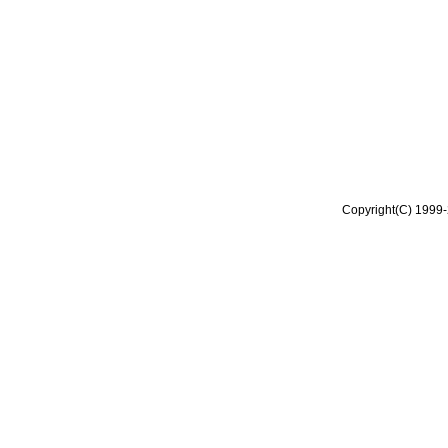
Copyright(C) 1999-2