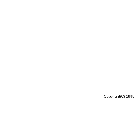
Copyright(C) 1999-2