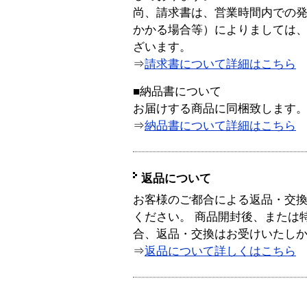
尚、請求書は、営業時間内での
かかる場合等）によりましては
ざいます。
⇒
請求書について詳細はこちら
■納品書について
お届けする商品に同梱致します
⇒
納品書について詳細はこちら
返品について
お客様のご都合による返品・交
ください。 商品開封後、または
合、返品・交換はお受けいたし
⇒
返品について詳しくはこちら