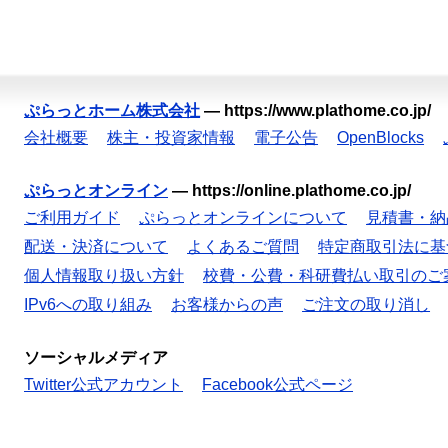
ぷらっとホーム株式会社
—
https://www.plathome.co.jp/
会社概要
株主・投資家情報
電子公告
OpenBlocks
ぷらっとオンライン
—
https://online.plathome.co.jp/
ご利用ガイド
ぷらっとオンラインについて
見積書・納
配送・決済について
よくあるご質問
特定商取引法に基
個人情報取り扱い方針
校費・公費・科研費払い取引のご
IPv6への取り組み
お客様からの声
ご注文の取り消し
ソーシャルメディア
Twitter公式アカウント
Facebook公式ページ