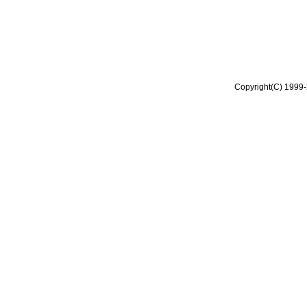
Copyright(C) 1999-2