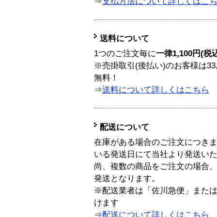
⇒
支払方法について詳しくはこ
送料について
1つのご注文毎に
一律1,100円(税
※売掛取引(後払い)のお客様は33
無料！
⇒
送料について詳しくはこちら
配送について
在庫がある場合のご注文につき
いる発送日にて当社より発送い
尚、複数の商品をご注文の場合
発送となります。
※配送業者は「佐川急便」また
けます
⇒
配送について詳しくはこちら