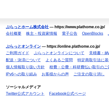
ぷらっとホーム株式会社
—
https://www.plathome.co.jp/
会社概要
株主・投資家情報
電子公告
OpenBlocks
ぷらっとオンライン
—
https://online.plathome.co.jp/
ご利用ガイド
ぷらっとオンラインについて
見積書・納
配送・決済について
よくあるご質問
特定商取引法に基
個人情報取り扱い方針
校費・公費・科研費払い取引のご
IPv6への取り組み
お客様からの声
ご注文の取り消し
ソーシャルメディア
Twitter公式アカウント
Facebook公式ページ