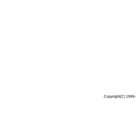
Copyright(C) 1999-2