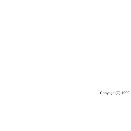
Copyright(C) 1999-2