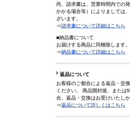
尚、請求書は、営業時間内での
かかる場合等）によりましては
ざいます。
⇒
請求書について詳細はこちら
■納品書について
お届けする商品に同梱致します
⇒
納品書について詳細はこちら
返品について
お客様のご都合による返品・交
ください。 商品開封後、または
合、返品・交換はお受けいたし
⇒
返品について詳しくはこちら