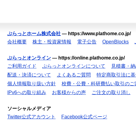
ぷらっとホーム株式会社
—
https://www.plathome.co.jp/
会社概要
株主・投資家情報
電子公告
OpenBlocks
ぷらっとオンライン
—
https://online.plathome.co.jp/
ご利用ガイド
ぷらっとオンラインについて
見積書・納
配送・決済について
よくあるご質問
特定商取引法に基
個人情報取り扱い方針
校費・公費・科研費払い取引のご
IPv6への取り組み
お客様からの声
ご注文の取り消し
ソーシャルメディア
Twitter公式アカウント
Facebook公式ページ