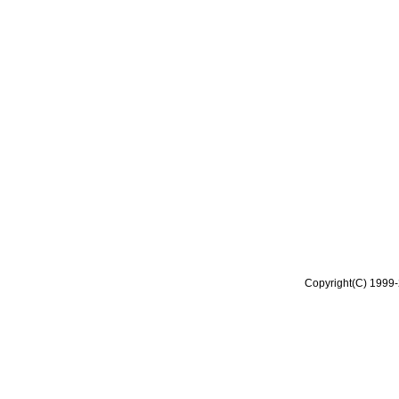
Copyright(C) 1999-2