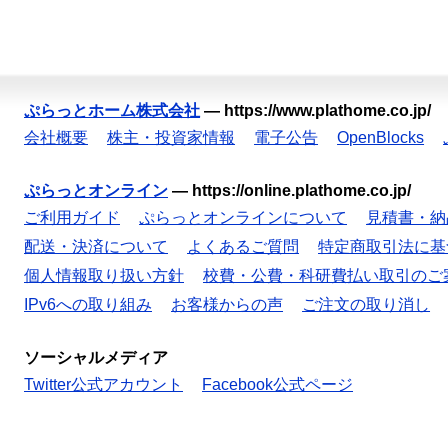
ぷらっとホーム株式会社
—
https://www.plathome.co.jp/
会社概要
株主・投資家情報
電子公告
OpenBlocks
ぷらっとオンライン
—
https://online.plathome.co.jp/
ご利用ガイド
ぷらっとオンラインについて
見積書・納
配送・決済について
よくあるご質問
特定商取引法に基
個人情報取り扱い方針
校費・公費・科研費払い取引のご
IPv6への取り組み
お客様からの声
ご注文の取り消し
ソーシャルメディア
Twitter公式アカウント
Facebook公式ページ