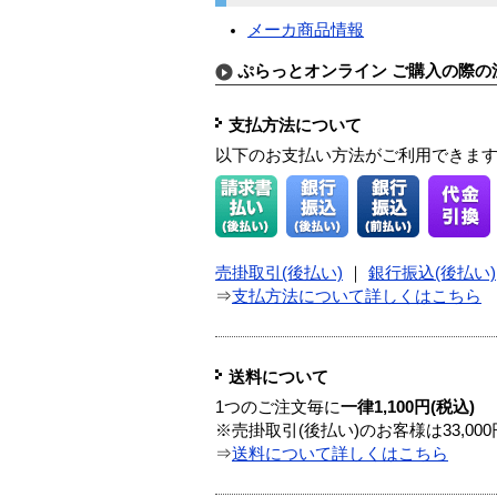
メーカ商品情報
ぷらっとオンライン ご購入の際の
支払方法について
以下のお支払い方法がご利用できま
売掛取引(後払い)
｜
銀行振込(後払い)
⇒
支払方法について詳しくはこちら
送料について
1つのご注文毎に
一律1,100円(税込)
※売掛取引(後払い)のお客様は33,0
⇒
送料について詳しくはこちら