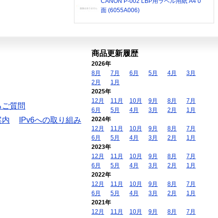
CANON P-002 LBP用ラベル用紙 A4 0
面 (6055A006)
商品更新履歴
2026年
8月
7月
6月
5月
4月
3月
2月
1月
2025年
12月
11月
10月
9月
8月
7月
るご質問
6月
5月
4月
3月
2月
1月
案内
IPv6への取り組み
2024年
12月
11月
10月
9月
8月
7月
6月
5月
4月
3月
2月
1月
2023年
12月
11月
10月
9月
8月
7月
6月
5月
4月
3月
2月
1月
2022年
12月
11月
10月
9月
8月
7月
6月
5月
4月
3月
2月
1月
2021年
12月
11月
10月
9月
8月
7月