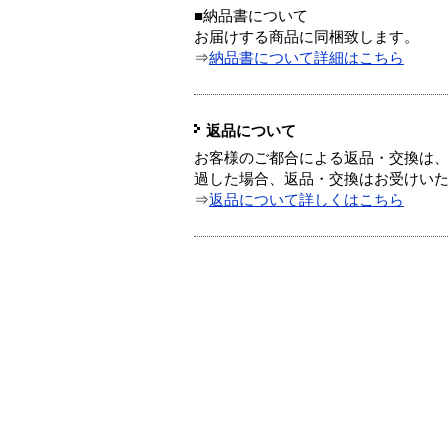
■納品書について
お届けする商品に同梱致します。
⇒
納品書について詳細はこちら
返品について
お客様のご都合による返品・交換は、
過した場合、返品・交換はお受けい
⇒
返品について詳しくはこちら