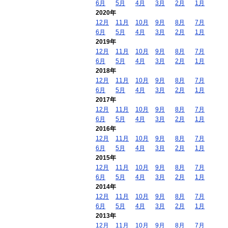
6月
5月
4月
3月
2月
1月
2020年
12月
11月
10月
9月
8月
7月
6月
5月
4月
3月
2月
1月
2019年
12月
11月
10月
9月
8月
7月
6月
5月
4月
3月
2月
1月
2018年
12月
11月
10月
9月
8月
7月
6月
5月
4月
3月
2月
1月
2017年
12月
11月
10月
9月
8月
7月
6月
5月
4月
3月
2月
1月
2016年
12月
11月
10月
9月
8月
7月
6月
5月
4月
3月
2月
1月
2015年
12月
11月
10月
9月
8月
7月
6月
5月
4月
3月
2月
1月
2014年
12月
11月
10月
9月
8月
7月
6月
5月
4月
3月
2月
1月
2013年
12月
11月
10月
9月
8月
7月