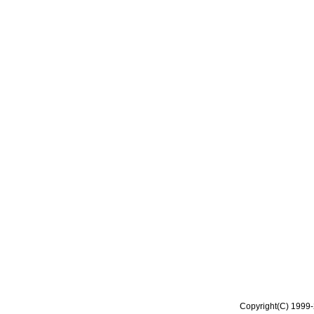
Copyright(C) 1999-2