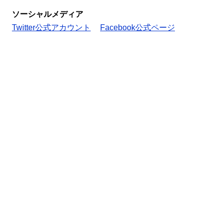
ソーシャルメディア
Twitter公式アカウント
Facebook公式ページ