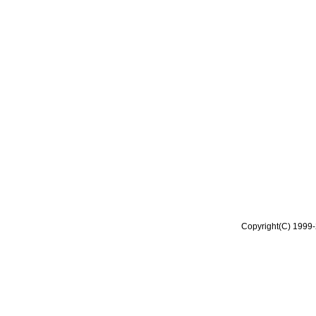
Copyright(C) 1999-2