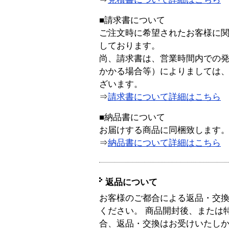
■請求書について
ご注文時に希望されたお客様に
しております。
尚、請求書は、営業時間内での
かかる場合等）によりましては
ざいます。
⇒
請求書について詳細はこちら
■納品書について
お届けする商品に同梱致します
⇒
納品書について詳細はこちら
返品について
お客様のご都合による返品・交
ください。 商品開封後、または
合、返品・交換はお受けいたし