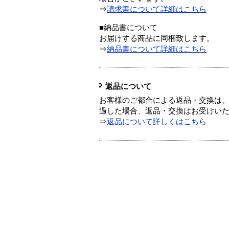
⇒
請求書について詳細はこちら
■納品書について
お届けする商品に同梱致します。
⇒
納品書について詳細はこちら
返品について
お客様のご都合による返品・交換は、
過した場合、返品・交換はお受けい
⇒
返品について詳しくはこちら