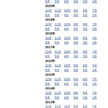
6月
5月
4月
3月
2月
1月
2020年
12月
11月
10月
9月
8月
7月
6月
5月
4月
3月
2月
1月
2019年
12月
11月
10月
9月
8月
7月
6月
5月
4月
3月
2月
1月
2018年
12月
11月
10月
9月
8月
7月
6月
5月
4月
3月
2月
1月
2017年
12月
11月
10月
9月
8月
7月
6月
5月
4月
3月
2月
1月
2016年
12月
11月
10月
9月
8月
7月
6月
5月
4月
3月
2月
1月
2015年
12月
11月
10月
9月
8月
7月
6月
5月
4月
3月
2月
1月
2014年
12月
11月
10月
9月
8月
7月
6月
5月
4月
3月
2月
1月
2013年
12月
11月
10月
9月
8月
7月