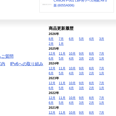
CANON P-002 LBP用ラベル用紙 A4 0
面 (6055A006)
商品更新履歴
2026年
8月
7月
6月
5月
4月
3月
2月
1月
2025年
12月
11月
10月
9月
8月
7月
るご質問
6月
5月
4月
3月
2月
1月
案内
IPv6への取り組み
2024年
12月
11月
10月
9月
8月
7月
6月
5月
4月
3月
2月
1月
2023年
12月
11月
10月
9月
8月
7月
6月
5月
4月
3月
2月
1月
2022年
12月
11月
10月
9月
8月
7月
6月
5月
4月
3月
2月
1月
2021年
12月
11月
10月
9月
8月
7月