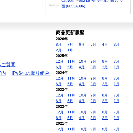
CANON P-002 LBP用ラベル用紙 A4 0
面 (6055A006)
商品更新履歴
2026年
8月
7月
6月
5月
4月
3月
2月
1月
2025年
12月
11月
10月
9月
8月
7月
るご質問
6月
5月
4月
3月
2月
1月
案内
IPv6への取り組み
2024年
12月
11月
10月
9月
8月
7月
6月
5月
4月
3月
2月
1月
2023年
12月
11月
10月
9月
8月
7月
6月
5月
4月
3月
2月
1月
2022年
12月
11月
10月
9月
8月
7月
6月
5月
4月
3月
2月
1月
2021年
12月
11月
10月
9月
8月
7月