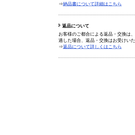
⇒
納品書について詳細はこちら
返品について
お客様のご都合による返品・交換は、
過した場合、返品・交換はお受けい
⇒
返品について詳しくはこちら