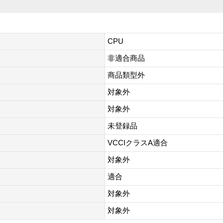
CPU
非適合商品
商品類型外
対象外
対象外
未登録品
VCCIクラスA適合
対象外
適合
対象外
対象外