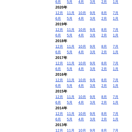
6月
5月
4月
3月
2月
1月
2020年
12月
11月
10月
9月
8月
7月
6月
5月
4月
3月
2月
1月
2019年
12月
11月
10月
9月
8月
7月
6月
5月
4月
3月
2月
1月
2018年
12月
11月
10月
9月
8月
7月
6月
5月
4月
3月
2月
1月
2017年
12月
11月
10月
9月
8月
7月
6月
5月
4月
3月
2月
1月
2016年
12月
11月
10月
9月
8月
7月
6月
5月
4月
3月
2月
1月
2015年
12月
11月
10月
9月
8月
7月
6月
5月
4月
3月
2月
1月
2014年
12月
11月
10月
9月
8月
7月
6月
5月
4月
3月
2月
1月
2013年
12月
11月
10月
9月
8月
7月