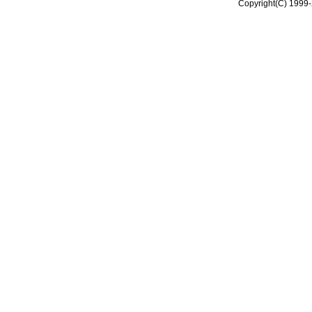
Copyright(C) 1999-2