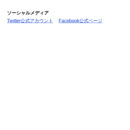
ソーシャルメディア
Twitter公式アカウント
Facebook公式ページ