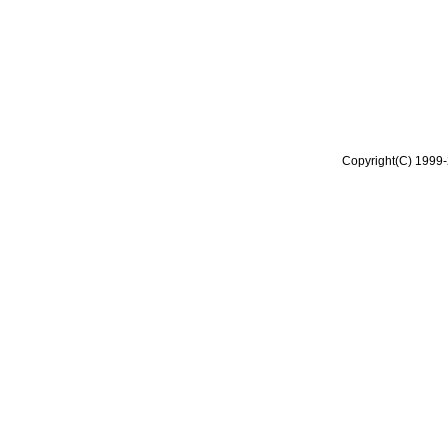
Copyright(C) 1999-2