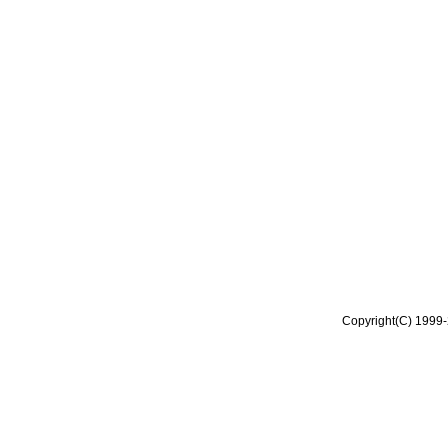
Copyright(C) 1999-2