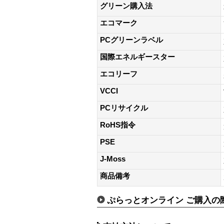
グリーン購入法
エコマーク
PCグリーンラベル
国際エネルギースター
エコリーフ
VCCI
PCリサイクル
RoHS指令
PSE
J-Moss
商品備考
ぷらっとオンライン ご購入の