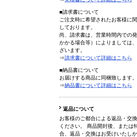
■請求書について
ご注文時に希望されたお客様に
しております。
尚、請求書は、営業時間内での
かかる場合等）によりましては
ざいます。
⇒
請求書について詳細はこちら
■納品書について
お届けする商品に同梱致します
⇒
納品書について詳細はこちら
返品について
お客様のご都合による返品・交
ください。 商品開封後、または
合、返品・交換はお受けいたし