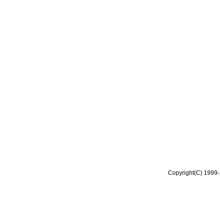
Copyright(C) 1999-2