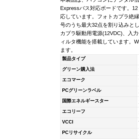
Expressバス対応ボードです。1
応しています。フォトカプラ絶縁
号のうち最大32点を割り込みと
カプラ駆動用電源(12VDC)、
ィルタ機能を搭載しています。Wind
ます。
製品タイプ
グリーン購入法
エコマーク
PCグリーンラベル
国際エネルギースター
エコリーフ
VCCI
PCリサイクル