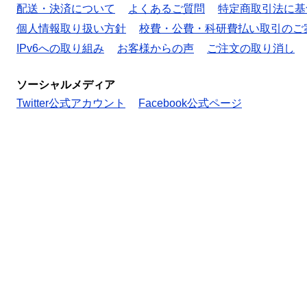
配送・決済について
よくあるご質問
特定商取引法に基
個人情報取り扱い方針
校費・公費・科研費払い取引のご
IPv6への取り組み
お客様からの声
ご注文の取り消し
ソーシャルメディア
Twitter公式アカウント
Facebook公式ページ