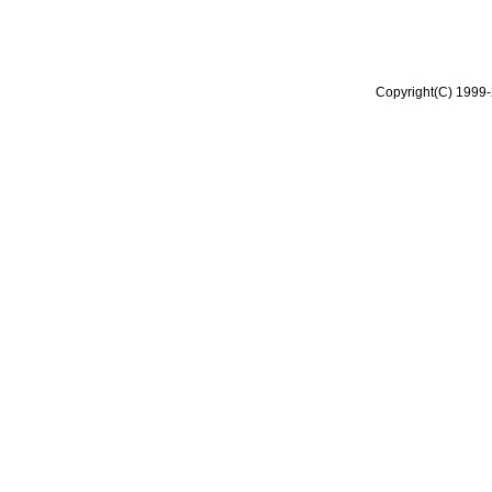
Copyright(C) 1999-2